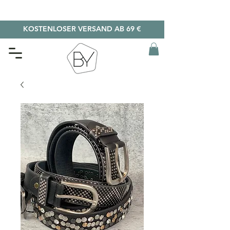
KOSTENLOSER VERSAND AB 69 €