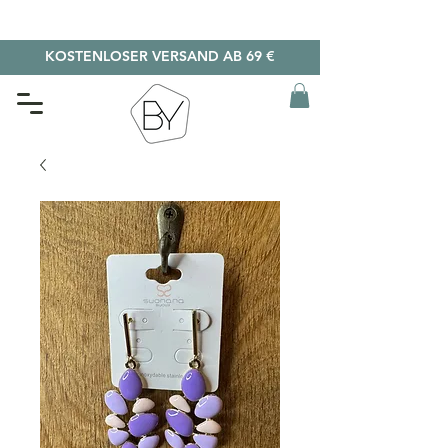
KOSTENLOSER VERSAND AB 69 €