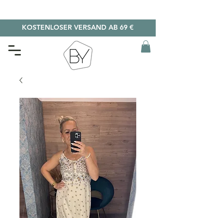
KOSTENLOSER VERSAND AB 69 €