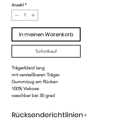
Anzahl
*
In meinen Warenkorb
Sofortkauf
Trägerkleid lang
mit verstellbaren Träger
Gummizug am Rücken
100% Viskose
waschbar bei 30 grad
Rücksenderichtlinien
Rücksendung innerhalb von 14