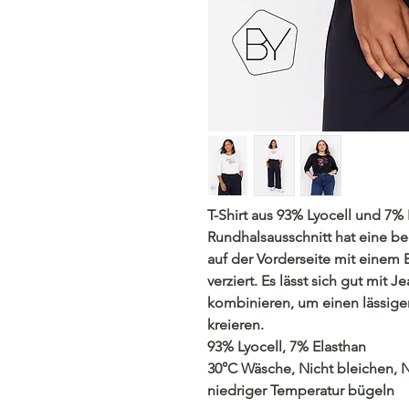
T-Shirt aus 93% Lyocell und 7% E
Rundhalsausschnitt hat eine b
auf der Vorderseite mit einem
verziert. Es lässt sich gut mi
kombinieren, um einen lässige
kreieren.
93% Lyocell, 7% Elasthan
30°C Wäsche, Nicht bleichen, N
niedriger Temperatur bügeln