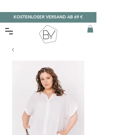
KOSTENLOSER VERSAND AB 69 €