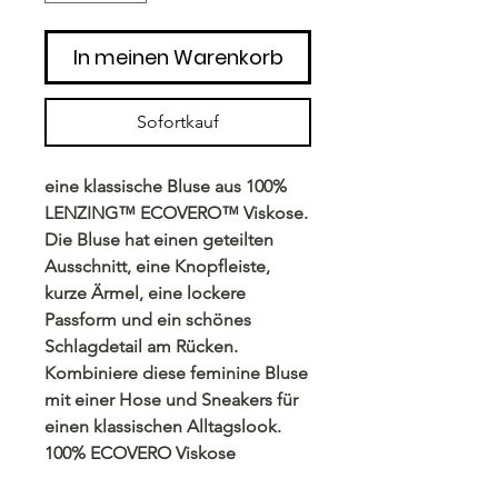
In meinen Warenkorb
Sofortkauf
eine klassische Bluse aus 100%
LENZING™ ECOVERO™ Viskose.
Die Bluse hat einen geteilten
Ausschnitt, eine Knopfleiste,
kurze Ärmel, eine lockere
Passform und ein schönes
Schlagdetail am Rücken.
Kombiniere diese feminine Bluse
mit einer Hose und Sneakers für
einen klassischen Alltagslook.
100% ECOVERO Viskose