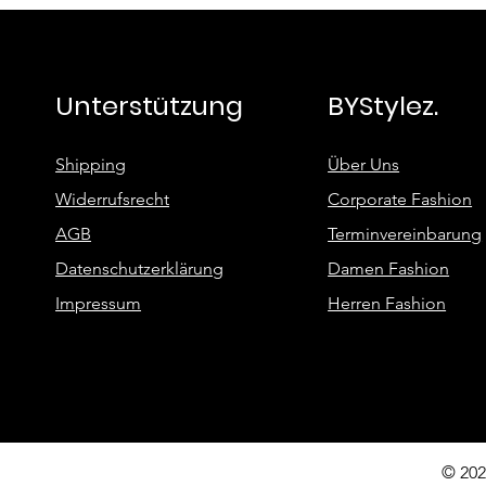
Unterstützung
BYStylez.
Shipping
Über Uns
Widerrufsrecht
Corporate Fashion
AGB
Terminvereinbarung
Datenschutzerklärung
Damen Fashion
Impressum
Herren Fashion
© 202