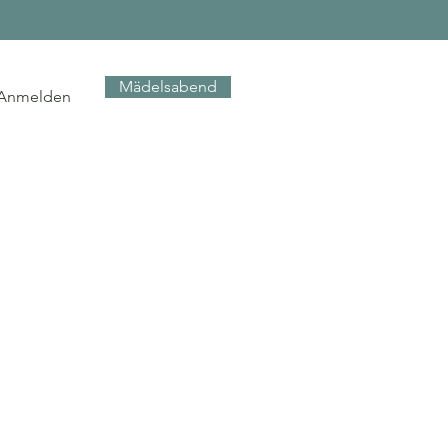
Mädelsabend
Anmelden