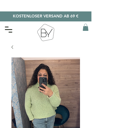
KOSTENLOSER VERSAND AB 69 €