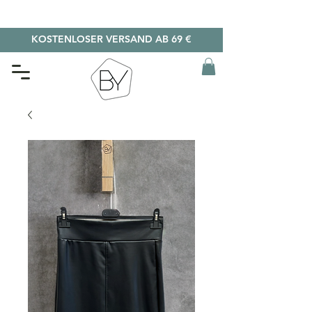
KOSTENLOSER VERSAND AB 69 €