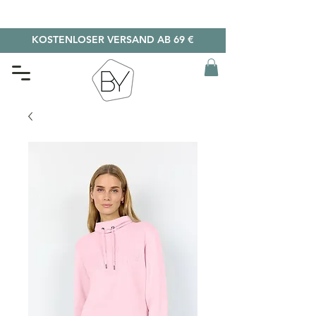
KOSTENLOSER VERSAND AB 69 €