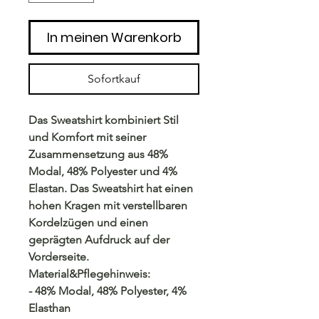
In meinen Warenkorb
Sofortkauf
Das Sweatshirt kombiniert Stil
und Komfort mit seiner
Zusammensetzung aus 48%
Modal, 48% Polyester und 4%
Elastan. Das Sweatshirt hat einen
hohen Kragen mit verstellbaren
Kordelzügen und einen
geprägten Aufdruck auf der
Vorderseite.
Material&Pflegehinweis:
- 48% Modal, 48% Polyester, 4%
Elasthan