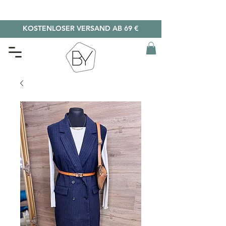
KOSTENLOSER VERSAND AB 69 €