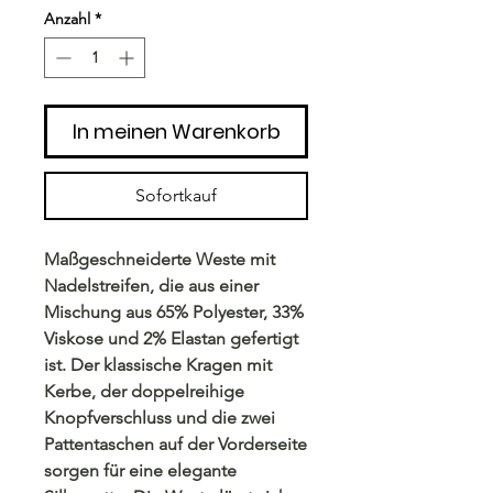
Anzahl
*
In meinen Warenkorb
Sofortkauf
Maßgeschneiderte Weste mit
Nadelstreifen, die aus einer
Mischung aus 65% Polyester, 33%
Viskose und 2% Elastan gefertigt
ist. Der klassische Kragen mit
Kerbe, der doppelreihige
Knopfverschluss und die zwei
Pattentaschen auf der Vorderseite
sorgen für eine elegante